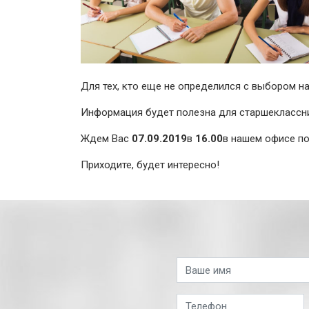
Для тех, кто еще не определился с выбором 
Информация будет полезна для старшеклассник
Ждем Вас
07.09.2019
в
16.00
в нашем офисе по
Приходите, будет интересно!