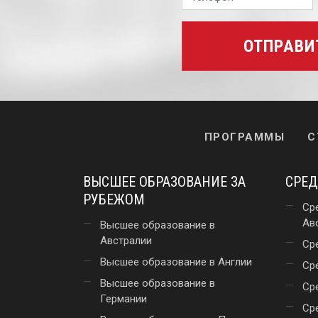
ОТПРАВИ
ПРОГРАММЫ
С
ВЫСШЕЕ ОБРАЗОВАНИЕ ЗА
СРЕД
РУБЕЖОМ
Ср
Ав
Высшее образование в
Австралии
Ср
Высшее образование в Англии
Ср
Высшее образование в
Ср
Германии
Ср