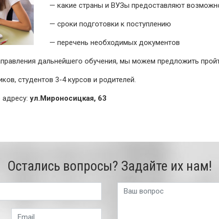
— какие страны и ВУЗы предоставляют возможн
— сроки подготовки к поступлению
— перечень необходимых документов
направления дальнейшего обучения, мы можем предложить пройт
ов, студентов 3-4 курсов и родителей.
 адресу:
ул.Мироносицкая, 63
Остались вопросы? Задайте их нам!