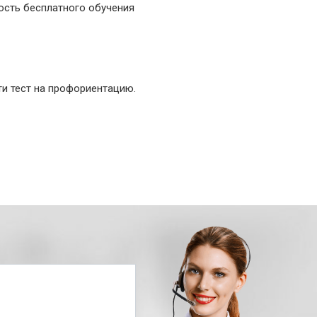
ость бесплатного обучения
и тест на профориентацию.