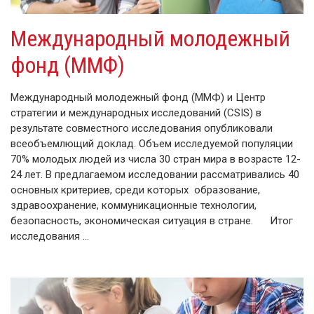
Международный молодежный
фонд (ММФ)
Международный молодежный фонд (ММФ) и Центр
стратегии и международных исследований (CSIS) в
результате совместного исследования опубликовали
всеобъемлющий доклад. Объем исследуемой популяции
70% молодых людей из числа 30 стран мира в возрасте 12-
24 лет. В предлагаемом исследовании рассматривались 40
основных критериев, среди которых образование,
здравоохранение, коммуникационные технологии,
безопасность, экономическая ситуация в стране. Итог
исследования …