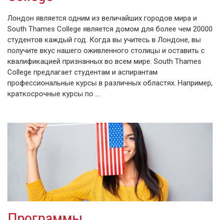
Лондон является одним из величайших городов мира и
South Thames College является домом для более чем 20000
студентов каждый год. Когда вы учитесь в Лондоне, вы
получите вкус нашего оживленного столицы и оставить с
квалификацией признанных во всем мире. South Thames
College предлагает студентам и аспирантам
профессиональные курсы в различных областях. Например,
краткосрочные курсы по …
Программы