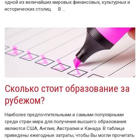
одной из величайших мировых финансовых, культурных и
исторических столиц. В …
Сколько стоит образование за
рубежом?
Наиболее предпочтительными и самыми популярными
среди стран мира для получения высшего образования
являются США, Англия, Австралия и Канада. В таблице
приведены ежегодные затраты, чтобы Вы могли прочитать