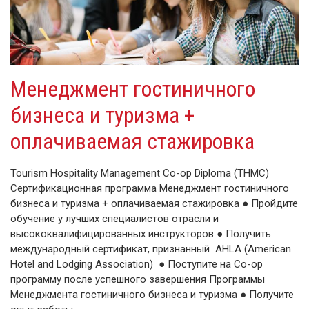
Менеджмент гостиничного
бизнеса и туризма +
оплачиваемая стажировка
Tourism Hospitality Management Co-op Diploma (THMC)
Сертификационная программа Менеджмент гостиничного
бизнеса и туризма + оплачиваемая стажировка ● Пройдите
обучение у лучших специалистов отрасли и
высококвалифицированных инструкторов ● Получить
международный сертификат, признанный AHLA (American
Hotel and Lodging Association) ● Поступите на Co-op
программу после успешного завершения Программы
Менеджмента гостиничного бизнеса и туризма ● Получите