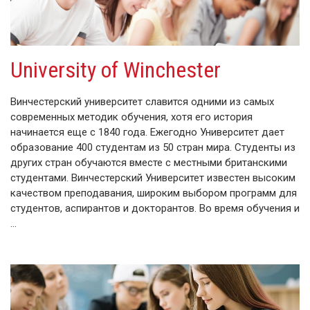
University of Winchester
Винчестерский университет славится одними из самых
современных методик обучения, хотя его история
начинается еще с 1840 года. Ежегодно Университет дает
образование 400 студентам из 50 стран мира. Студенты из
других стран обучаются вместе с местными британскими
студентами. Винчестерский Университет известен высоким
качеством преподавания, широким выбором программ для
студентов, аспирантов и докторантов. Во время обучения и
…