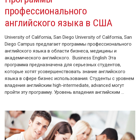
профессионального
английского языка в США
University of California, San Diego University of California, San
Diego Campus предлагает программы профессионального
английского языка в области бизнеса, медицины и
академического английского. Business English Эта
программа предназначена для серьезных студентов,
которые хотят усовершенствовать знание английского
языка в сфере бизнес использования. Студенты с уровнем
владения английским high-intermediate, advanced могут
пройти эту программу. Уровень владения английским …