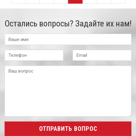
Остались вопросы? Задайте их нам!
ОТПРАВИТЬ ВОПРОС