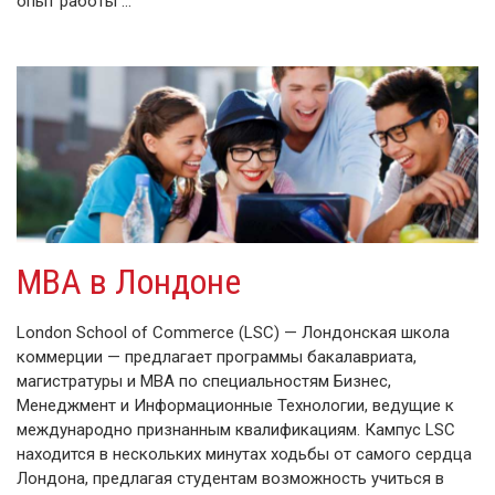
опыт работы …
MBA в Лондоне
London School of Commerce (LSC) — Лондонская школа
коммерции — предлагает программы бакалавриата,
магистратуры и МВА по специальностям Бизнес,
Менеджмент и Информационные Технологии, ведущие к
международно признанным квалификациям. Кампус LSC
находится в нескольких минутах ходьбы от самого сердца
Лондона, предлагая студентам возможность учиться в