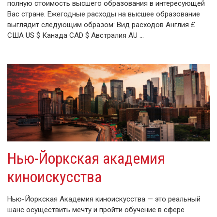
полную стоимость высшего образования в интересующей
Вас стране. Ежегодные расходы на высшее образование
выглядит следующим образом: Вид расходов Англия £
США US $ Канада CAD $ Австралия AU …
Нью-Йоркская академия
киноискусства
Нью-Йоркская Академия киноискусства — это реальный
шанс осуществить мечту и пройти обучение в сфере