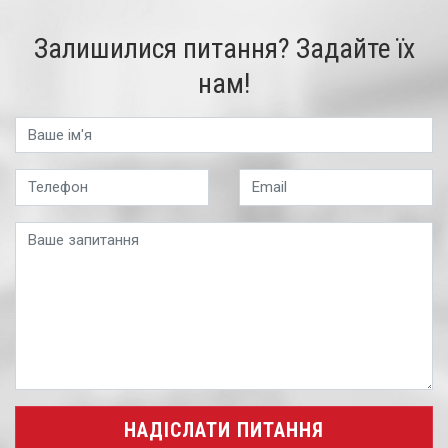
Залишилися питання? Задайте їх
нам!
НАДІСЛАТИ ПИТАННЯ