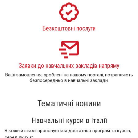
Безкоштовні послуги
Заявки до навчальних закладів напряму
Ваші замовлення, зроблені на нашому порталі, потрапляють
безпосередньо в навчальні заклади.
Тематичні новини
Навчальні курси в Італії
В кожній школі пропонується достатньо програм та курсів,
серед яких є: